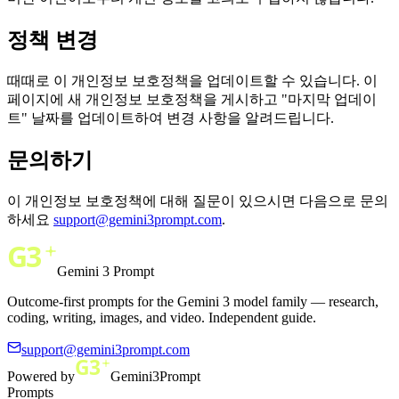
정책 변경
때때로 이 개인정보 보호정책을 업데이트할 수 있습니다. 이
페이지에 새 개인정보 보호정책을 게시하고 "마지막 업데이
트" 날짜를 업데이트하여 변경 사항을 알려드립니다.
문의하기
이 개인정보 보호정책에 대해 질문이 있으시면 다음으로 문의
하세요
support@gemini3prompt.com
.
Gemini 3 Prompt
Outcome-first prompts for the Gemini 3 model family — research,
coding, writing, images, and video. Independent guide.
support@gemini3prompt.com
Powered by
Gemini3Prompt
Prompts