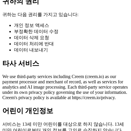
귀하의 권리
귀하는 다음 권리를 가지고 있습니다:
개인 정보 액세스
부정확한 데이터 수정
데이터 삭제 요청
데이터 처리에 반대
데이터 내보내기
타사 서비스
We use third-party services including Creem (creem.io) as our
payment processor and merchant of record, as well as services for
analytics and AI image processing. Each third-party service operates
under its own privacy policy governing the use of your information.
Creem's privacy policy is available at https://creem.io/privacy.
어린이 개인정보
서비스는 13세 미만 어린이를 대상으로 하지 않습니다. 13세
미만 어린이로부터 개인 정보를 고의로 수집하지 않습니다.