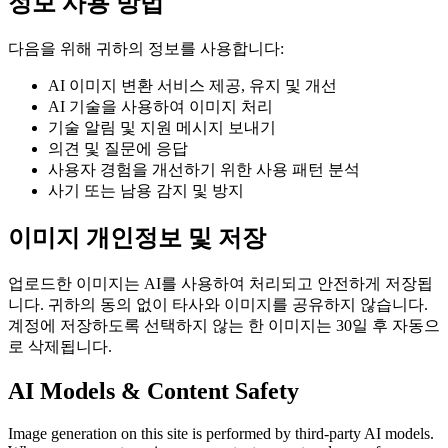
정보 사용 방법
다음을 위해 귀하의 정보를 사용합니다:
AI 이미지 변환 서비스 제공, 유지 및 개선
AI 기술을 사용하여 이미지 처리
기술 알림 및 지원 메시지 보내기
의견 및 질문에 응답
사용자 경험을 개선하기 위한 사용 패턴 분석
사기 또는 남용 감지 및 방지
이미지 개인정보 및 저장
업로드한 이미지는 AI를 사용하여 처리되고 안전하게 저장됩
니다. 귀하의 동의 없이 타사와 이미지를 공유하지 않습니다.
계정에 저장하도록 선택하지 않는 한 이미지는 30일 후 자동으
로 삭제됩니다.
AI Models & Content Safety
Image generation on this site is performed by third-party AI models.