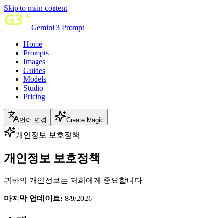
Skip to main content
Gemini 3 Prompt
Home
Prompts
Images
Guides
Models
Studio
Pricing
언어 변경
Create Magic
개인정보 보호정책
개인정보 보호정책
귀하의 개인정보는 저희에게 중요합니다
마지막 업데이트:
8/9/2026