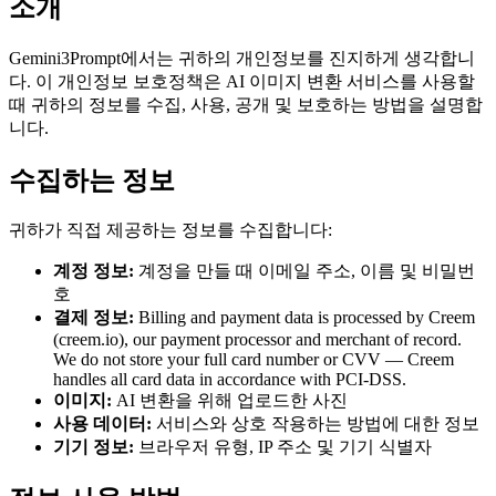
소개
Gemini3Prompt에서는 귀하의 개인정보를 진지하게 생각합니
다. 이 개인정보 보호정책은 AI 이미지 변환 서비스를 사용할
때 귀하의 정보를 수집, 사용, 공개 및 보호하는 방법을 설명합
니다.
수집하는 정보
귀하가 직접 제공하는 정보를 수집합니다:
계정 정보:
계정을 만들 때 이메일 주소, 이름 및 비밀번
호
결제 정보:
Billing and payment data is processed by Creem
(creem.io), our payment processor and merchant of record.
We do not store your full card number or CVV — Creem
handles all card data in accordance with PCI-DSS.
이미지:
AI 변환을 위해 업로드한 사진
사용 데이터:
서비스와 상호 작용하는 방법에 대한 정보
기기 정보:
브라우저 유형, IP 주소 및 기기 식별자