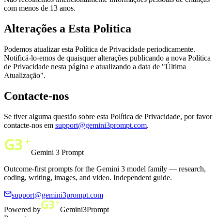
com menos de 13 anos.
Alterações a Esta Política
Podemos atualizar esta Política de Privacidade periodicamente.
Notificá-lo-emos de quaisquer alterações publicando a nova Política
de Privacidade nesta página e atualizando a data de "Última
Atualização".
Contacte-nos
Se tiver alguma questão sobre esta Política de Privacidade, por favor
contacte-nos em
support@gemini3prompt.com
.
Gemini 3 Prompt
Outcome-first prompts for the Gemini 3 model family — research,
coding, writing, images, and video. Independent guide.
support@gemini3prompt.com
Powered by
Gemini3Prompt