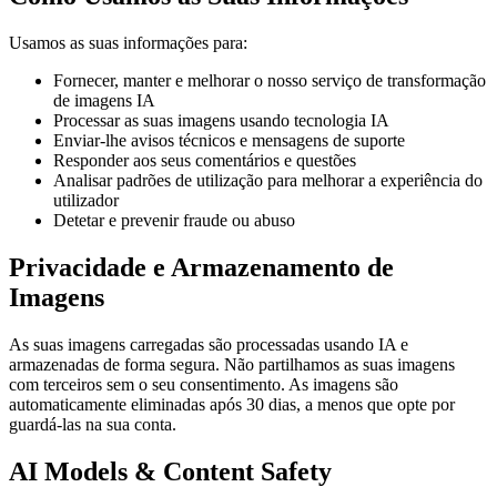
Usamos as suas informações para:
Fornecer, manter e melhorar o nosso serviço de transformação
de imagens IA
Processar as suas imagens usando tecnologia IA
Enviar-lhe avisos técnicos e mensagens de suporte
Responder aos seus comentários e questões
Analisar padrões de utilização para melhorar a experiência do
utilizador
Detetar e prevenir fraude ou abuso
Privacidade e Armazenamento de
Imagens
As suas imagens carregadas são processadas usando IA e
armazenadas de forma segura. Não partilhamos as suas imagens
com terceiros sem o seu consentimento. As imagens são
automaticamente eliminadas após 30 dias, a menos que opte por
guardá-las na sua conta.
AI Models & Content Safety