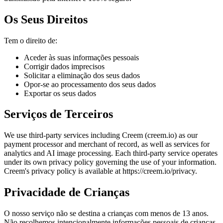
Os Seus Direitos
Tem o direito de:
Aceder às suas informações pessoais
Corrigir dados imprecisos
Solicitar a eliminação dos seus dados
Opor-se ao processamento dos seus dados
Exportar os seus dados
Serviços de Terceiros
We use third-party services including Creem (creem.io) as our
payment processor and merchant of record, as well as services for
analytics and AI image processing. Each third-party service operates
under its own privacy policy governing the use of your information.
Creem's privacy policy is available at https://creem.io/privacy.
Privacidade de Crianças
O nosso serviço não se destina a crianças com menos de 13 anos.
Não recolhemos intencionalmente informações pessoais de crianças