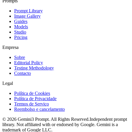
Prompts
Prompt Library
Image Gallery
Guides
Models
Studio
Pricing
Empresa
Sobre
Editorial Policy
Testing Methodology
Contacto
Legal
Política de Cookies
Política de Privacidade
Termos de Serviço
Reembolso e cancelamento
©
2026
Gemini3 Prompt. All Rights Reserved.
Independent prompt
library. Not affiliated with or endorsed by Google. Gemini is a
trademark of Google LLC.