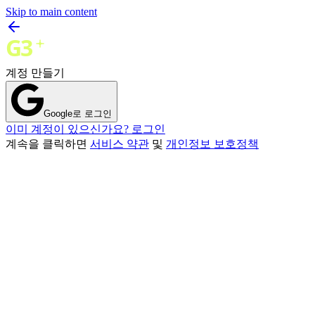
Skip to main content
계정 만들기
Google로 로그인
이미 계정이 있으신가요? 로그인
계속을 클릭하면
서비스 약관
및
개인정보 보호정책