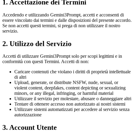
1. Accettazione dei Termini
Accedendo e utilizzando Gemini3Prompt, accetti e acconsenti di
essere vincolato dai termini e dalle disposizioni del presente accordo.
Se non accetti questi termini, si prega di non utilizzare il nostro
servizio.
2. Utilizzo del Servizio
Accetti di utilizzare Gemini3Prompt solo per scopi legittimi e in
conformità con questi Termini. Accetti di non:
Caricare contenuti che violano i diritti di proprietà intellettuale
di altri
Upload, generate, or distribute NSFW, nude, sexual, or
violent content, deepfakes, content depicting or sexualizing
minors, or any illegal, infringing, or harmful material
Utilizzare il servizio per molestare, abusare o danneggiare altri
Tentare di ottenere accesso non autorizzato ai nostri sistemi
Utilizzare sistemi automatizzati per accedere al servizio senza
autorizzazione
3. Account Utente