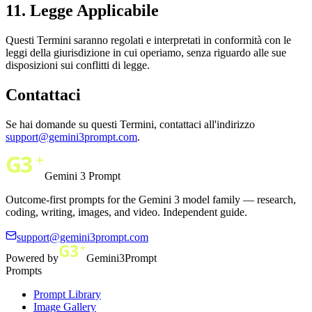
11. Legge Applicabile
Questi Termini saranno regolati e interpretati in conformità con le
leggi della giurisdizione in cui operiamo, senza riguardo alle sue
disposizioni sui conflitti di legge.
Contattaci
Se hai domande su questi Termini, contattaci all'indirizzo
support@gemini3prompt.com
.
Gemini 3 Prompt
Outcome-first prompts for the Gemini 3 model family — research,
coding, writing, images, and video. Independent guide.
support@gemini3prompt.com
Powered by
Gemini3Prompt
Prompts
Prompt Library
Image Gallery