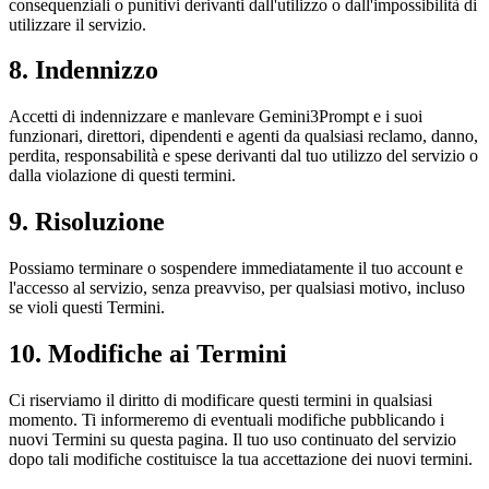
consequenziali o punitivi derivanti dall'utilizzo o dall'impossibilità di
utilizzare il servizio.
8. Indennizzo
Accetti di indennizzare e manlevare Gemini3Prompt e i suoi
funzionari, direttori, dipendenti e agenti da qualsiasi reclamo, danno,
perdita, responsabilità e spese derivanti dal tuo utilizzo del servizio o
dalla violazione di questi termini.
9. Risoluzione
Possiamo terminare o sospendere immediatamente il tuo account e
l'accesso al servizio, senza preavviso, per qualsiasi motivo, incluso
se violi questi Termini.
10. Modifiche ai Termini
Ci riserviamo il diritto di modificare questi termini in qualsiasi
momento. Ti informeremo di eventuali modifiche pubblicando i
nuovi Termini su questa pagina. Il tuo uso continuato del servizio
dopo tali modifiche costituisce la tua accettazione dei nuovi termini.