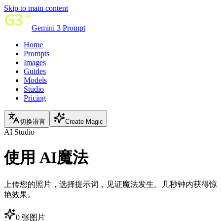
Skip to main content
Gemini 3 Prompt
Home
Prompts
Images
Guides
Models
Studio
Pricing
切换语言
Create Magic
AI Studio
使用
AI魔法
上传您的照片，选择提示词，见证魔法发生。几秒钟内获得惊
艳效果。
0 张图片