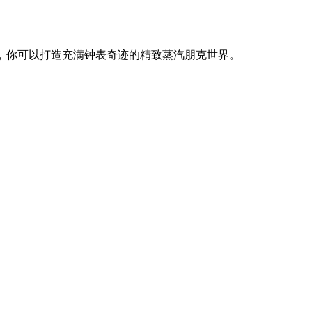
，你可以打造充满钟表奇迹的精致蒸汽朋克世界。