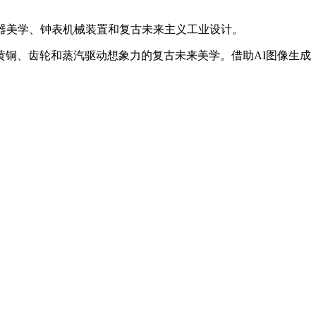
器美学、钟表机械装置和复古未来主义工业设计。
黄铜、齿轮和蒸汽驱动想象力的复古未来美学。借助AI图像生成