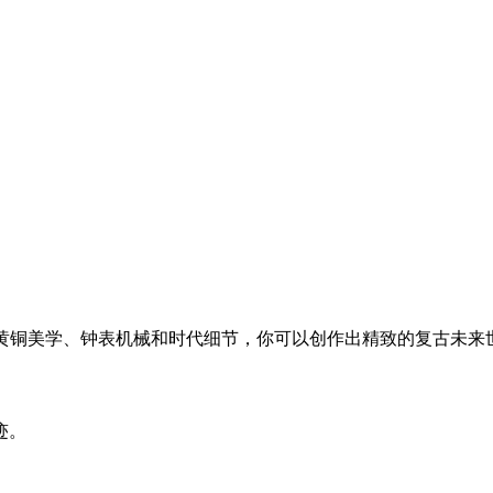
握黄铜美学、钟表机械和时代细节，你可以创作出精致的复古未来
迹。