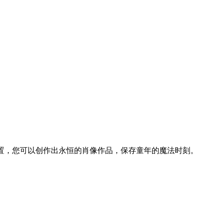
置，您可以创作出永恒的肖像作品，保存童年的魔法时刻。