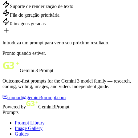
Suporte de renderização de texto
Fila de geração prioritária
0 imagens geradas
Introduza um prompt para ver o seu próximo resultado.
Pronto quando estiver.
Gemini 3 Prompt
Outcome-first prompts for the Gemini 3 model family — research,
coding, writing, images, and video. Independent guide.
support@gemini3prompt.com
Powered by
Gemini3Prompt
Prompts
Prompt Library
Image Gallery
Guides