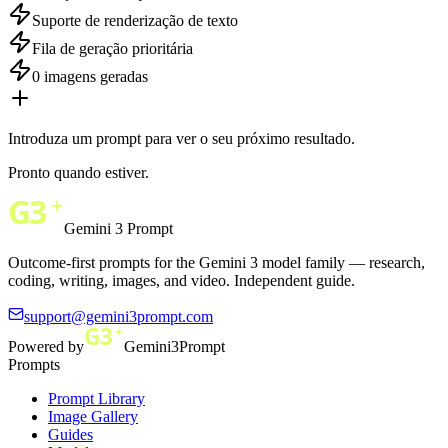
Suporte de renderização de texto
Fila de geração prioritária
0 imagens geradas
Introduza um prompt para ver o seu próximo resultado.
Pronto quando estiver.
Gemini 3 Prompt
Outcome-first prompts for the Gemini 3 model family — research,
coding, writing, images, and video. Independent guide.
support@gemini3prompt.com
Powered by
Gemini3Prompt
Prompts
Prompt Library
Image Gallery
Guides