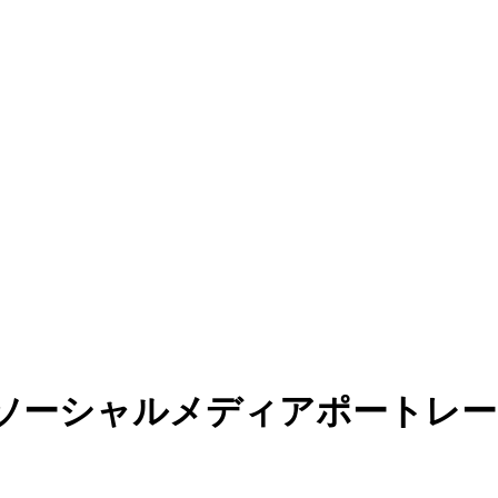
- ソーシャルメディアポートレ