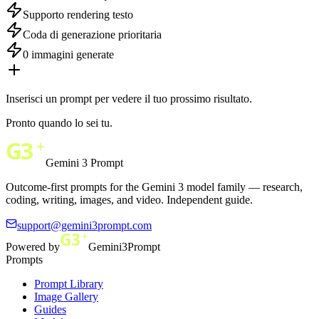
Supporto rendering testo
Coda di generazione prioritaria
0 immagini generate
Inserisci un prompt per vedere il tuo prossimo risultato.
Pronto quando lo sei tu.
Gemini 3 Prompt
Outcome-first prompts for the Gemini 3 model family — research,
coding, writing, images, and video. Independent guide.
support@gemini3prompt.com
Powered by
Gemini3Prompt
Prompts
Prompt Library
Image Gallery
Guides