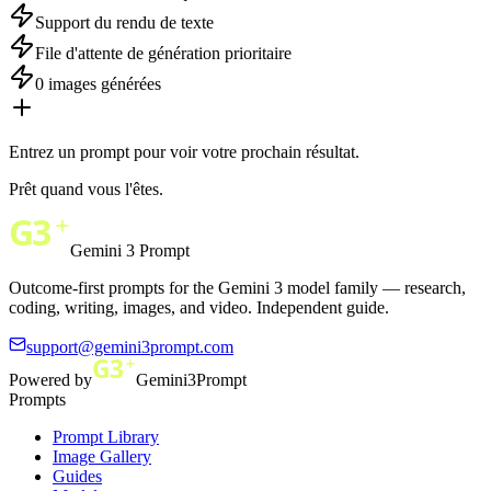
Support du rendu de texte
File d'attente de génération prioritaire
0 images générées
Entrez un prompt pour voir votre prochain résultat.
Prêt quand vous l'êtes.
Gemini 3 Prompt
Outcome-first prompts for the Gemini 3 model family — research,
coding, writing, images, and video. Independent guide.
support@gemini3prompt.com
Powered by
Gemini3Prompt
Prompts
Prompt Library
Image Gallery
Guides